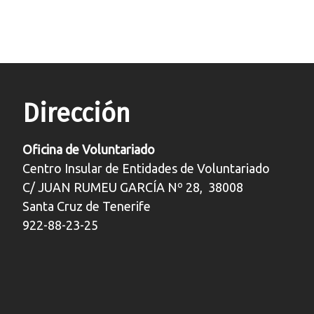
Dirección
Oficina de Voluntariado
Centro Insular de Entidades de Voluntariado
C/ JUAN RUMEU GARCÍA Nº 28, 38008
Santa Cruz de Tenerife
922-88-23-25