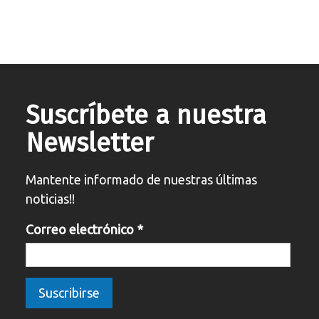
Suscríbete a nuestra
Newsletter
Mantente informado de nuestras últimas
noticias!!
Correo electrónico
*
Suscribirse