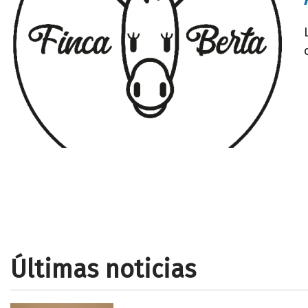
Últimas noticias