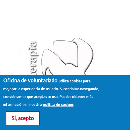
Oficina de voluntariado
utiliza cookies para
mejorar la experiencia de usuario. Si continúas navegando,
consideramos que aceptas su uso. Puedes obtener más
información en nuestra
política de cookies
Sí, acepto